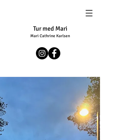
Tur med Mari
Mari Cathrine Karlsen