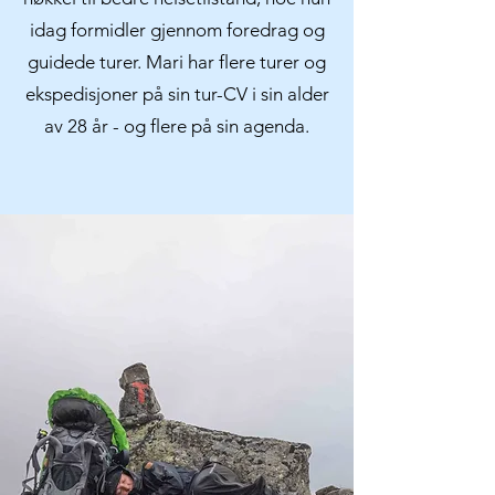
idag formidler gjennom foredrag og
guidede turer. Mari har flere turer og
ekspedisjoner på sin tur-CV i sin alder
av 28 år - og flere på sin agenda.