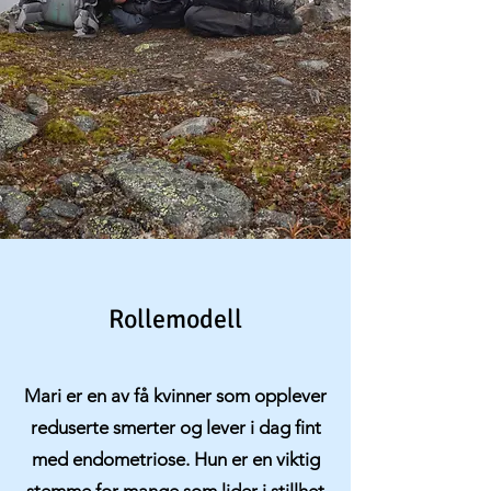
Rollemodell
Mari er en av få kvinner som opplever
reduserte smerter og lever i dag fint
med endometriose. Hun er en viktig