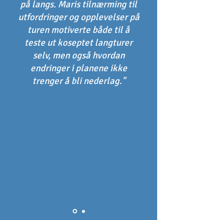
på langs. Maris tilnærming til
utfordringer og opplevelser på
turen motiverte både til å
teste ut koseptet langturer
selv, men også hvordan
endringer i planene ikke
trenger å bli nederlag."