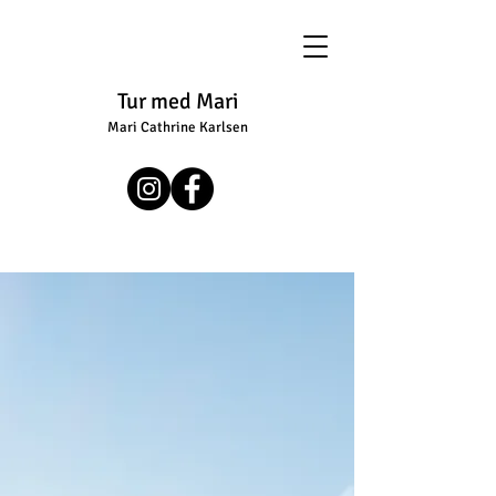
Tur med Mari
Mari Cathrine Karlsen